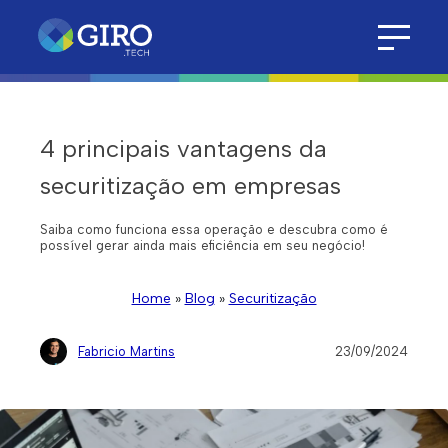
4 principais vantagens da
securitização em empresas
Saiba como funciona essa operação e descubra como é
possível gerar ainda mais eficiência em seu negócio!
Home
»
Blog
»
Securitização
Fabricio Martins
23/09/2024