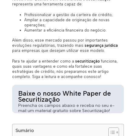
representa uma ferramenta capaz de:
Profissionalizar a gestão da carteira de crédito;
Ampliar a capacidade de originação de novas
operações;
Aumentar a eficiência financeira do negócio.
Além disso, esse mercado passou por importantes
evoluções regulatórias, trazendo mais
segurança jurídica
para empresas que desejam utilizar esse modelo.
Para te ajudar a entender como a
securitização
funciona,
quais suas vantagens e como ela fortalece suas
estratégias de crédito, nós preparamos este artigo
completo. Siga a leitura e acompanhe conosco!
Baixe o nosso White Paper de
Securitização
Preencha os campos abaixo e receba no seu e-
mail um material gratuito sobre Securitização!
Sumário