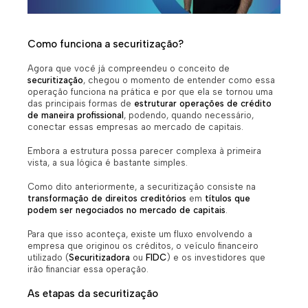
Como funciona a securitização?
Agora que você já compreendeu o conceito de
securitização
, chegou o momento de entender como essa
operação funciona na prática e por que ela se tornou uma
das principais formas de
estruturar operações de crédito
de maneira profissional
, podendo, quando necessário,
conectar essas empresas ao mercado de capitais.
Embora a estrutura possa parecer complexa à primeira
vista, a sua lógica é bastante simples.
Como dito anteriormente, a securitização consiste na
transformação de direitos creditórios
em
títulos que
podem ser negociados no mercado de capitais
.
Para que isso aconteça, existe um fluxo envolvendo a
empresa que originou os créditos, o veículo financeiro
utilizado (
Securitizadora
ou
FIDC
) e os investidores que
irão financiar essa operação.
As etapas da securitização