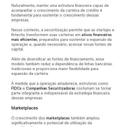
Naturalmente, manter uma estrutura financeira capaz de
acompanhar o crescimento da carteira de crédito é
fundamental para sustentar o crescimento dessas
empresas.
Nesse contexto, a securitização permite que as startups e
fintechs transformem suas carteiras em
ativos financeiros
mais eficientes
, preparados para sustentar a expansão da
operação e, quando necessário, acessar novas fontes de
capital.
Além de diversificar as fontes de financiamento, esse
modelo também reduz a dependência de linhas bancárias
tradicionais e proporciona maior flexibilidade para
expansão da carteira.
À medida que a operação amadurece, estruturas como
FIDCs
e
Companhias Securitizadoras
costumam se tornar
parte integrante e indispensável da estratégia financeira
dessas empresas.
Marketplaces
O crescimento dos
marketplaces
também ampliou
significativamente o potencial de utilização da