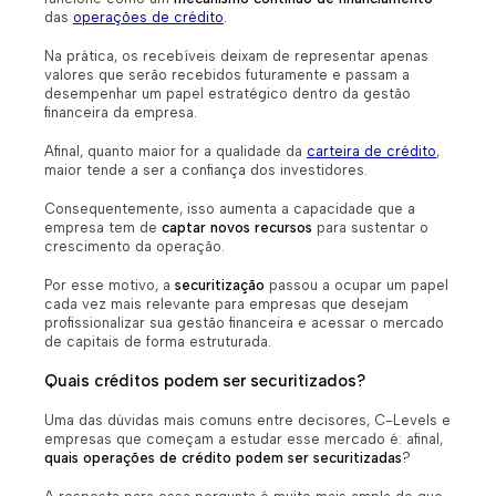
das
operações de crédito
.
Na prática, os recebíveis deixam de representar apenas
valores que serão recebidos futuramente e passam a
desempenhar um papel estratégico dentro da gestão
financeira da empresa.
Afinal, quanto maior for a qualidade da
carteira de crédito
,
maior tende a ser a confiança dos investidores.
Consequentemente, isso aumenta a capacidade que a
empresa tem de
captar novos recursos
para sustentar o
crescimento da operação.
Por esse motivo, a
securitização
passou a ocupar um papel
cada vez mais relevante para empresas que desejam
profissionalizar sua gestão financeira e acessar o mercado
de capitais de forma estruturada.
Quais créditos podem ser securitizados?
Uma das dúvidas mais comuns entre decisores, C-Levels e
empresas que começam a estudar esse mercado é: afinal,
quais operações de crédito podem ser securitizadas
?