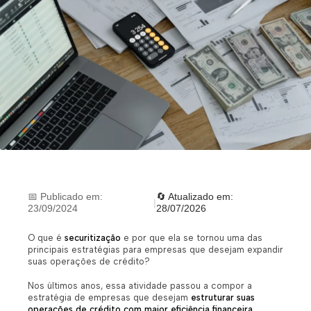
📅 Publicado em:
🔄 Atualizado em:
|
23/09/2024
28/07/2026
O que é
securitização
e por que ela se tornou uma das
principais estratégias para empresas que desejam expandir
suas operações de crédito?
Nos últimos anos, essa atividade passou a compor a
estratégia de empresas que desejam
estruturar suas
operações de crédito com maior eficiência financeira,