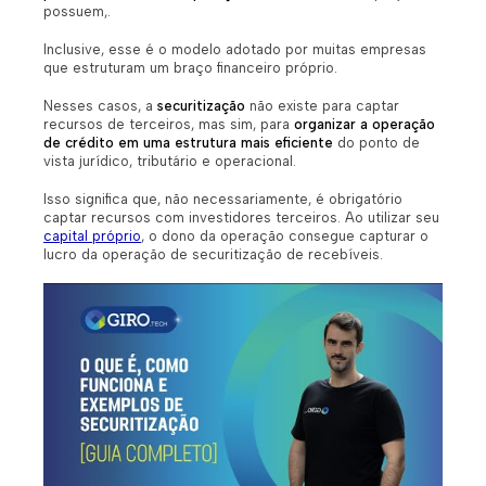
possuem,.
Inclusive, esse é o modelo adotado por muitas empresas
que estruturam um braço financeiro próprio.
Nesses casos, a
securitização
não existe para captar
recursos de terceiros, mas sim, para
organizar a operação
de crédito em uma estrutura mais eficiente
do ponto de
vista jurídico, tributário e operacional.
Isso significa que, não necessariamente, é obrigatório
captar recursos com investidores terceiros. Ao utilizar seu
capital próprio
, o dono da operação consegue capturar o
lucro da operação de securitização de recebíveis.