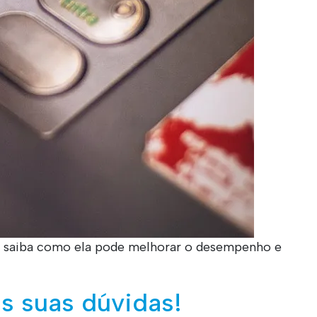
 e saiba como ela pode melhorar o desempenho e
s suas dúvidas!