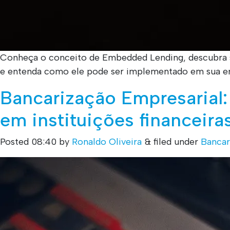
Conheça o conceito de Embedded Lending, descubra 
e entenda como ele pode ser implementado em sua e
Bancarização Empresarial
em instituições financeira
Posted
08:40
by
Ronaldo Oliveira
&
filed under
Bancar