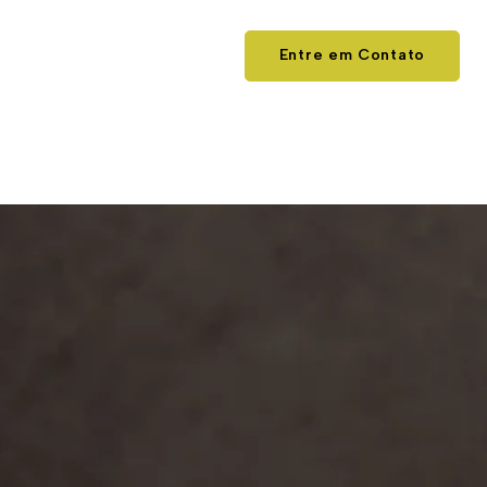
Entre em Contato